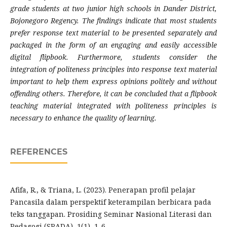
grade students at two junior high schools in Dander District,
Bojonegoro Regency. The findings indicate that most students
prefer response text material to be presented separately and
packaged in the form of an engaging and easily accessible
digital flipbook. Furthermore, students consider the
integration of politeness principles into response text material
important to help them express opinions politely and without
offending others. Therefore, it can be concluded that a flipbook
teaching material integrated with politeness principles is
necessary to enhance the quality of learning
.
REFERENCES
Afifa, R., & Triana, L. (2023). Penerapan profil pelajar
Pancasila dalam perspektif keterampilan berbicara pada
teks tanggapan. Prosiding Seminar Nasional Literasi dan
Pedagogi (SRADA), 1(1), 1-6.