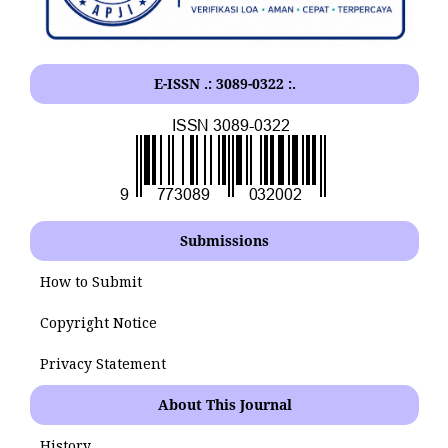
E-ISSN .: 3089-0322 :.
Submissions
How to Submit
Copyright Notice
Privacy Statement
About This Journal
History