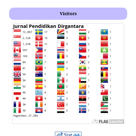
Visitors