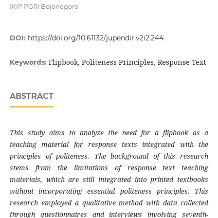
IKIP PGRI Bojonegoro
DOI:
https://doi.org/10.61132/jupendir.v2i2.244
Flipbook, Politeness Principles, Response Text
Keywords:
ABSTRACT
This study aims to analyze the need for a flipbook as a
teaching material for response texts integrated with the
principles of politeness. The background of this research
stems from the limitations of response text teaching
materials, which are still integrated into printed textbooks
without incorporating essential politeness principles. This
research employed a qualitative method with data collected
through questionnaires and interviews involving seventh-