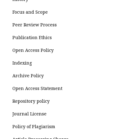
Focus and Scope
Peer Review Process
Publication Ethics
Open Access Policy
Indexing
Archive Policy
Open Access Statement
Repository policy
Journal License
Policy of Plagiarism