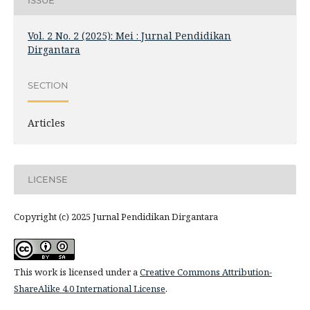
ISSUE
Vol. 2 No. 2 (2025): Mei : Jurnal Pendidikan
Dirgantara
SECTION
Articles
LICENSE
Copyright (c) 2025 Jurnal Pendidikan Dirgantara
This work is licensed under a
Creative Commons Attribution-
ShareAlike 4.0 International License
.