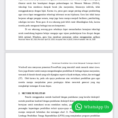
WhatsApp Us