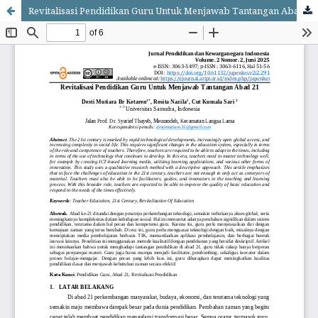
Revitalisasi Pendidikan Guru Untuk Menjawab Tantangan Abad 21