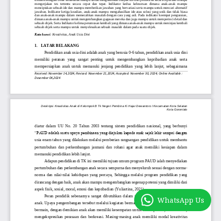
WhatsApp Us